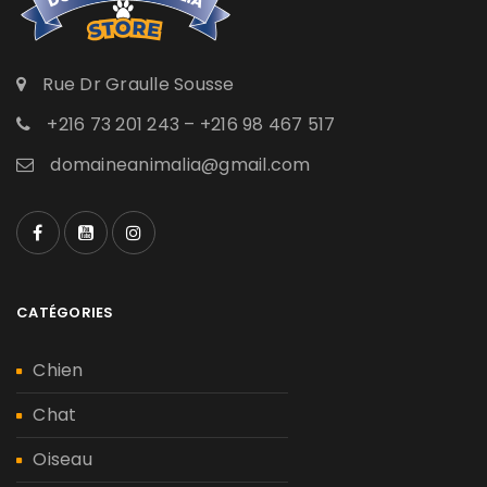
Rue Dr Graulle Sousse
+216 73 201 243 – +216 98 467 517
domaineanimalia@gmail.com
CATÉGORIES
Chien
Chat
Oiseau