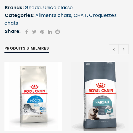
Brands:
Gheda
,
Unica classe
Categories:
Aliments chats
,
CHAT
,
Croquettes
chats
Share:
PRODUITS SIMILAIRES