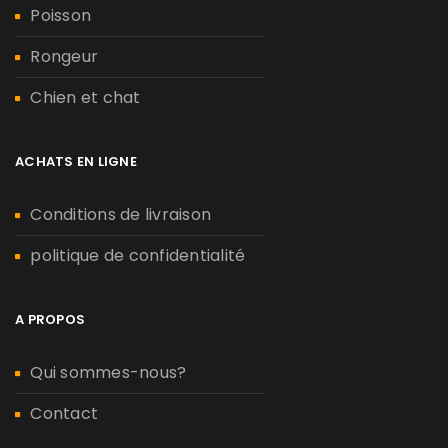
Poisson
Rongeur
Chien et chat
ACHATS EN LIGNE
Conditions de livraison
politique de confidentialité
A PROPOS
Qui sommes-nous?
Contact