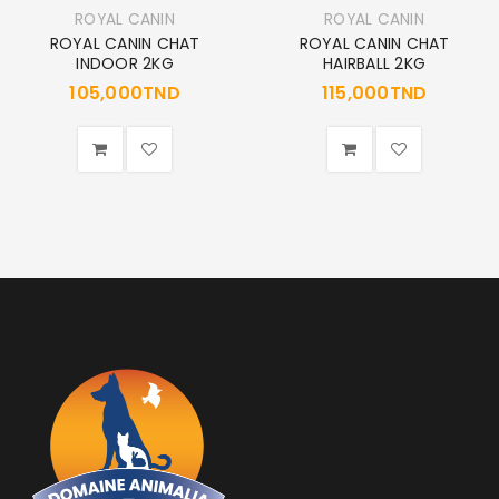
ROYAL CANIN
ROYAL CANIN
ROYAL CANIN CHAT
ROYAL CANIN CHAT
INDOOR 2KG
HAIRBALL 2KG
105,000
TND
115,000
TND