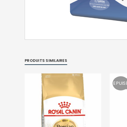
PRODUITS SIMILAIRES
EPUIS