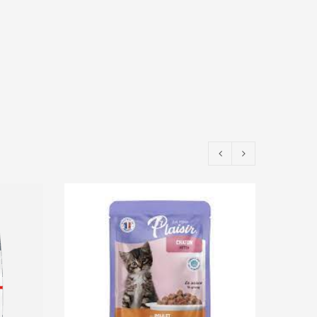
EPUIS