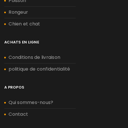
Poisson
Rongeur
Chien et chat
ACHATS EN LIGNE
Conditions de livraison
politique de confidentialité
A PROPOS
Qui sommes-nous?
Contact