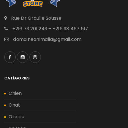
Rue Dr Graulle Sousse
+216 73 201 243 – +216 98 467 517
domaineanimalia@gmail.com
CATÉGORIES
Chien
Chat
Oiseau