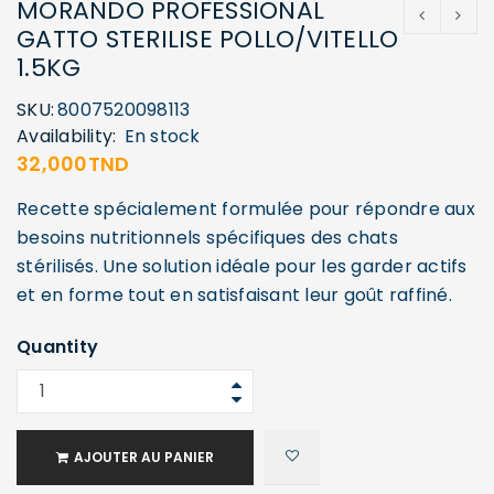
MORANDO PROFESSIONAL
GATTO STERILISE POLLO/VITELLO
1.5KG
SKU:
8007520098113
Availability:
En stock
32,000
TND
Recette spécialement formulée pour répondre aux
besoins nutritionnels spécifiques des chats
stérilisés. Une solution idéale pour les garder actifs
et en forme tout en satisfaisant leur goût raffiné.
Quantity
AJOUTER AU PANIER