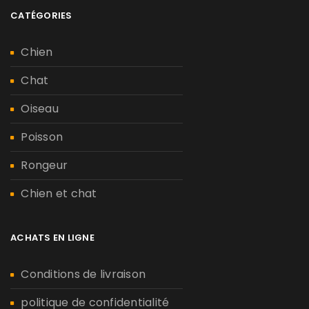
CATÉGORIES
Chien
Chat
Oiseau
Poisson
Rongeur
Chien et chat
ACHATS EN LIGNE
Conditions de livraison
politique de confidentialité