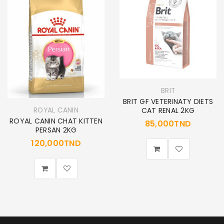
BRIT
BRIT GF VETERINATY DIETS
ROYAL CANIN
CAT RENAL 2KG
ROYAL CANIN CHAT KITTEN
85,000
TND
PERSAN 2KG
120,000
TND