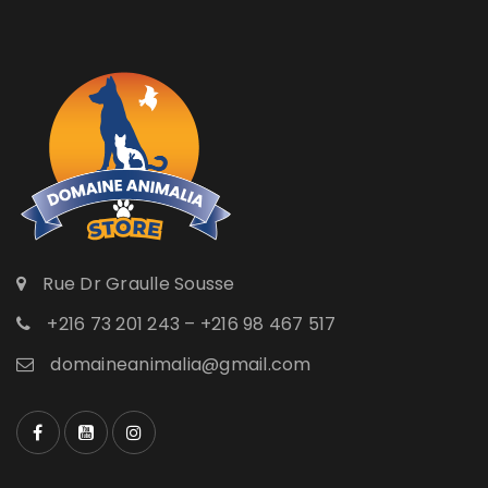
Rue Dr Graulle Sousse
+216 73 201 243 – +216 98 467 517
domaineanimalia@gmail.com