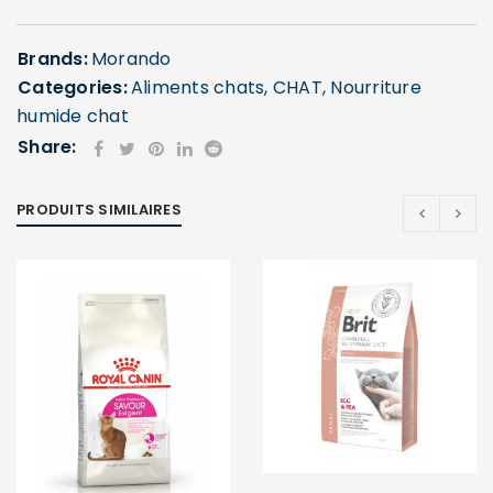
Brands:
Morando
Categories:
Aliments chats
,
CHAT
,
Nourriture
humide chat
Share:
PRODUITS SIMILAIRES