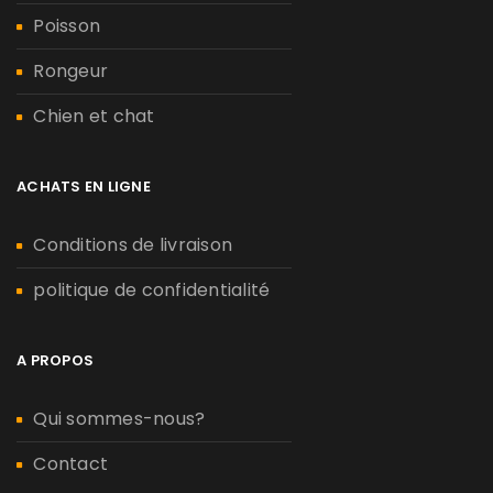
Poisson
Rongeur
Chien et chat
ACHATS EN LIGNE
Conditions de livraison
politique de confidentialité
A PROPOS
Qui sommes-nous?
Contact