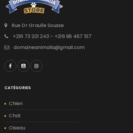
Rue Dr Graulle Sousse
+216 73 201 243 – +216 98 467 517
domaineanimalia@gmail.com
CATÉGORIES
Chien
Chat
Oiseau