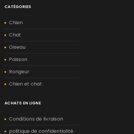
CATÉGORIES
Chien
Chat
Oiseau
Poisson
Rongeur
Chien et chat
ACHATS EN LIGNE
Conditions de livraison
politique de confidentialité