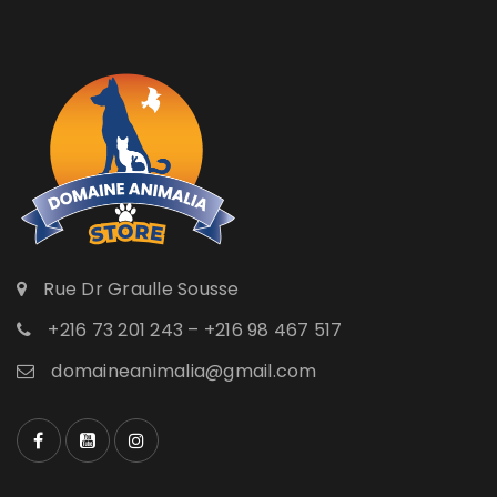
Rue Dr Graulle Sousse
+216 73 201 243 – +216 98 467 517
domaineanimalia@gmail.com