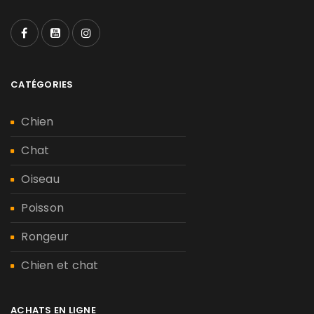
CATÉGORIES
Chien
Chat
Oiseau
Poisson
Rongeur
Chien et chat
ACHATS EN LIGNE