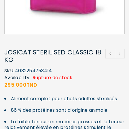
JOSICAT STERILISED CLASSIC 18
KG
SKU:
4032254753414
Availability:
Rupture de stock
295,000
TND
Aliment complet pour chats adultes stérilisés
86 % des protéines sont d’origine animale
La faible teneur en matières grasses et la teneur
relativement élevée en protéines stimulent le