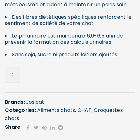
métabolisme et aident à maintenir un poids sain
Des fibres diététiques spécifiques renforcent le
sentiment de satiété de votre chat
Le pH urinaire est maintenu à 6,0-6,5 afin de
prévenir la formation des calculs urinaires
Sans soja, sucre ni produits laitiers ajoutés
Brands:
Josicat
Categories:
Aliments chats
,
CHAT
,
Croquettes
chats
Share: