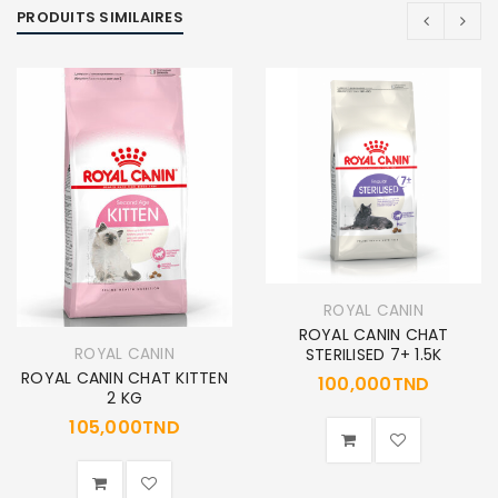
PRODUITS SIMILAIRES
ROYAL CANIN
ROYAL CANIN CHAT
ROYAL CANIN
STERILISED 7+ 1.5K
ROYAL CANIN CHAT KITTEN
100,000
TND
2 KG
105,000
TND