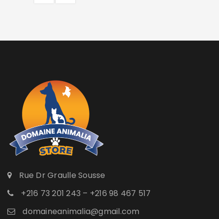
Rue Dr Graulle Sousse
+216 73 201 243 – +216 98 467 517
domaineanimalia@gmail.com