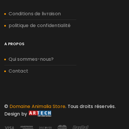
Conditions de livraison
politique de confidentialité
A PROPOS
Qui sommes-nous?
Contact
©
Domaine Animalia Store
. Tous droits réservés.
Design by