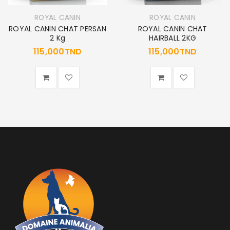
ROYAL CANIN
ROYAL CANIN
ROYAL CANIN CHAT PERSAN
ROYAL CANIN CHAT
2 Kg
HAIRBALL 2KG
115,000
TND
115,000
TND