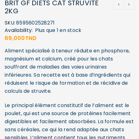
BRIT GF DIETS CAT STRUVITE
2KG
SKU:
8595602528271
Availability:
Plus que 1 en stock
69,000
TND
Aliment spécialisé à teneur réduite en phosphore,
magnésium et calcium, créé pour les chats
souffrant de maladies des voies urinaires
inférieures. Sa recette est à base d’ingrédients qui
réduisent le risque de formation et de récidive de
calculs de struvite.
Le principal élément constitutif de l’aliment est le
poulet, qui est une source de protéines facilement
digestibles et facilement absorbées. La formule est
sans céréales, ce qui la rend adaptée aux chats
sensibles. L’aliment contient tous les nutriments