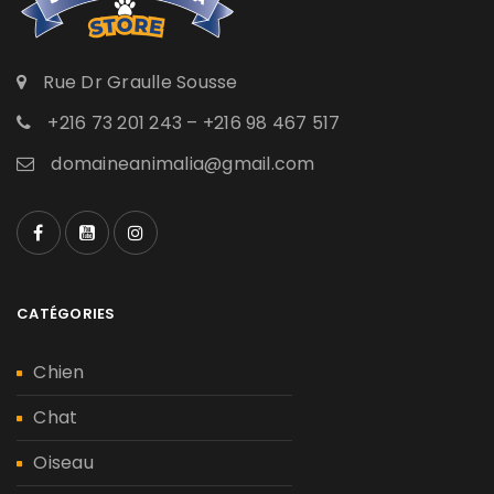
Rue Dr Graulle Sousse
+216 73 201 243 – +216 98 467 517
domaineanimalia@gmail.com
CATÉGORIES
Chien
Chat
Oiseau