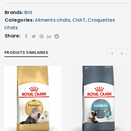
Brands:
Brit
Categories:
Aliments chats
,
CHAT
,
Croquettes
chats
Share:
PRODUITS SIMILAIRES