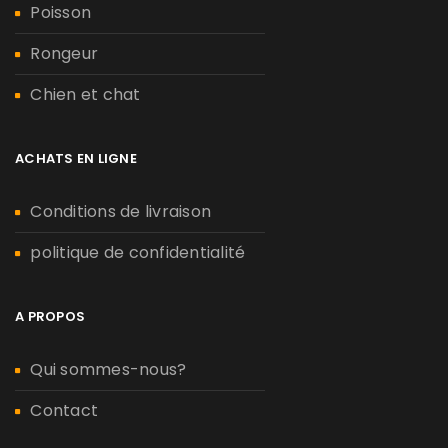
Poisson
Rongeur
Chien et chat
ACHATS EN LIGNE
Conditions de livraison
politique de confidentialité
A PROPOS
Qui sommes-nous?
Contact