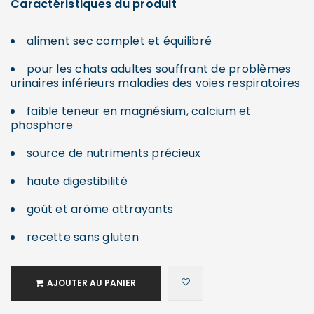
Caractéristiques
du produit
aliment sec complet et équilibré
pour les chats adultes souffrant de problèmes
urinaires inférieurs maladies des voies respiratoires
faible teneur en magnésium, calcium et
phosphore
source de nutriments précieux
haute digestibilité
goût et arôme attrayants
recette sans gluten
AJOUTER AU PANIER