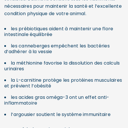
nécessaires pour maintenir la santé et l’excellente
condition physique de votre animal.
les prébiotiques aident à maintenir une flore
intestinale équilibrée
les canneberges empêchent les bactéries
d’adhérer à la vessie
la méthionine favorise la dissolution des calculs
urinaires
la L-carnitine protège les protéines musculaires
et prévient l’obésité
les acides gras oméga-3 ont un effet anti-
inflammatoire
l’argousier soutient le système immunitaire