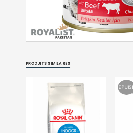
PRODUITS SIMILAIRES
EPUIS