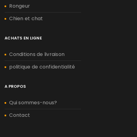
Rongeur
Chien et chat
ACHATS EN LIGNE
Conditions de livraison
politique de confidentialité
A PROPOS
Qui sommes-nous?
Contact