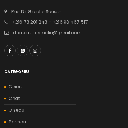
Rue Dr Graulle Sousse
+216 73 201 243 – +216 98 467 517
domaineanimalia@gmail.com
CATÉGORIES
Chien
Chat
Oiseau
Poisson