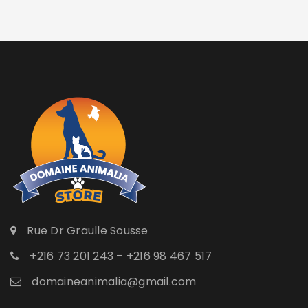
Rue Dr Graulle Sousse
+216 73 201 243 – +216 98 467 517
domaineanimalia@gmail.com