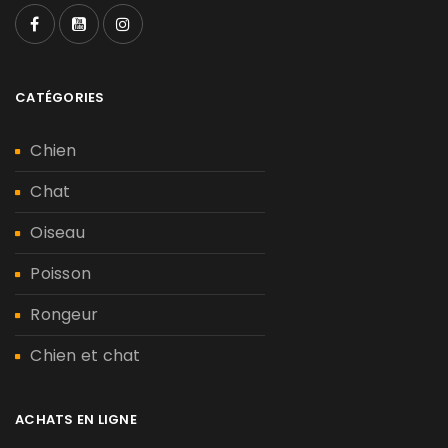
CATÉGORIES
Chien
Chat
Oiseau
Poisson
Rongeur
Chien et chat
ACHATS EN LIGNE