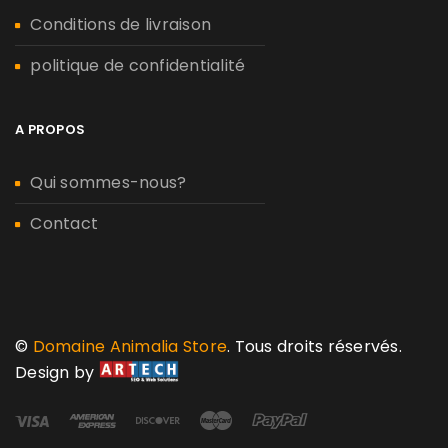
Conditions de livraison
politique de confidentialité
A PROPOS
Qui sommes-nous?
Contact
©
Domaine Animalia Store
. Tous droits réservés.
Design by