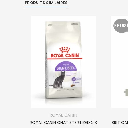
PRODUITS SIMILAIRES
EPUIS
ROYAL CANIN
IN 2KG
ROYAL CANIN CHAT STERILIZED 2 K
BRIT CA