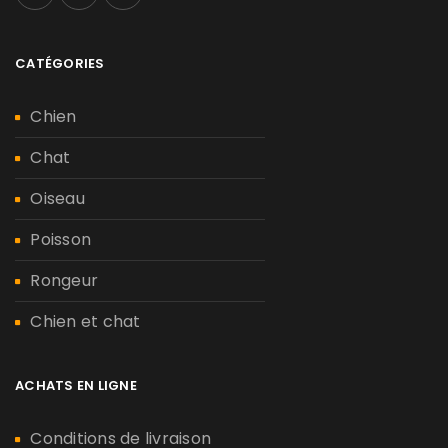
CATÉGORIES
Chien
Chat
Oiseau
Poisson
Rongeur
Chien et chat
ACHATS EN LIGNE
Conditions de livraison