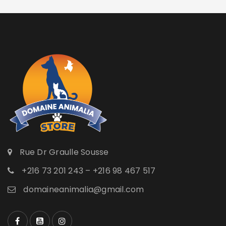
Rue Dr Graulle Sousse
+216 73 201 243 – +216 98 467 517
domaineanimalia@gmail.com