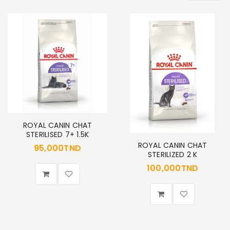
ROYAL CANIN CHAT
STERILISED 7+ 1.5K
ROYAL CANIN CHAT
95,000
TND
STERILIZED 2 K
100,000
TND