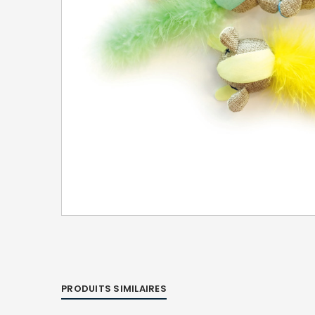
PRODUITS SIMILAIRES