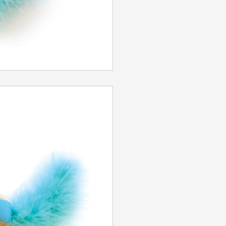
SE CONNECTER