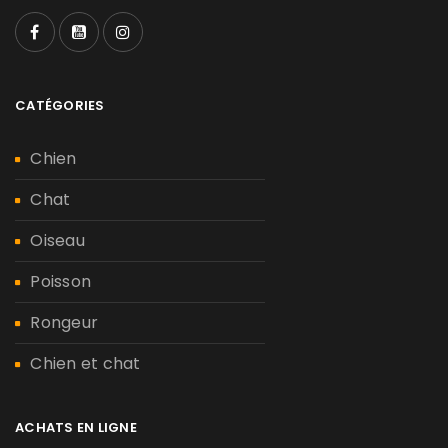
CATÉGORIES
Chien
Chat
Oiseau
Poisson
Rongeur
Chien et chat
ACHATS EN LIGNE