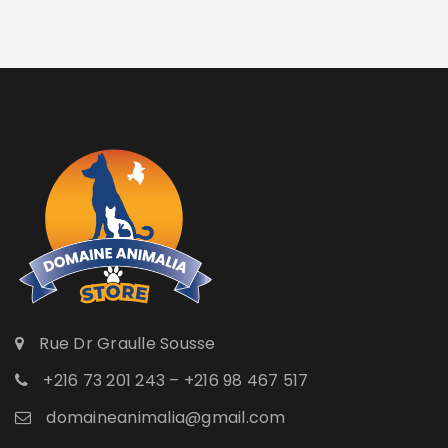
Rue Dr Graulle Sousse
+216 73 201 243 – +216 98 467 517
domaineanimalia@gmail.com