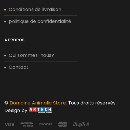
Conditions de livraison
politique de confidentialité
A PROPOS
Qui sommes-nous?
Contact
©
Domaine Animalia Store
. Tous droits réservés.
Design by