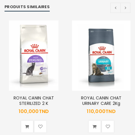
PRODUITS SIMILAIRES
ROYAL CANIN CHAT
ROYAL CANIN CHAT
STERILIZED 2 K
URINARY CARE 2Kg
100,000
TND
110,000
TND