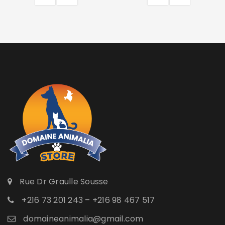
Rue Dr Graulle Sousse
+216 73 201 243 – +216 98 467 517
domaineanimalia@gmail.com