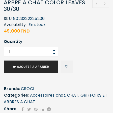
ARBRE A CHAT COLOR LEAVES
30/30
SKU:
8023222225206
Availability:
En stock
49,000
TND
Quantity
AJOUTER AU PANIER
Brands:
CROCI
Categories:
Accessoires chat
,
CHAT
,
GRIFFOIRS ET
ARBRES A CHAT
Share: