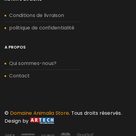
Conditions de livraison
politique de confidentialité
A PROPOS
Qui sommes-nous?
Contact
©
Domaine Animalia Store
. Tous droits réservés.
Design by