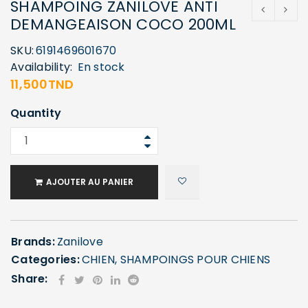
SHAMPOING ZANILOVE ANTI
DEMANGEAISON COCO 200ML
SKU:
6191469601670
Availability:
En stock
11,500
TND
Quantity
AJOUTER AU PANIER
Brands:
Zanilove
Categories:
CHIEN
,
SHAMPOINGS POUR CHIENS
Share: