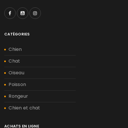
CATÉGORIES
Chien
Chat
Oiseau
Poisson
Rongeur
Chien et chat
ACHATS EN LIGNE