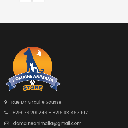
Rue Dr Graulle Sousse
+216 73 201 243 – +216 98 467 517
domaineanimalia@gmail.com