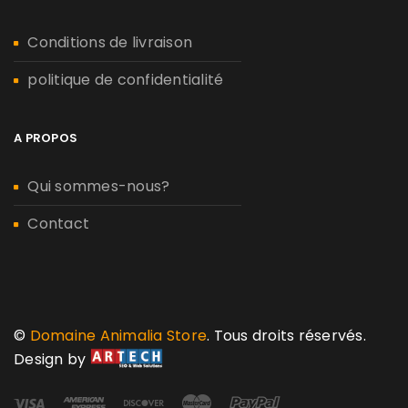
Conditions de livraison
politique de confidentialité
A PROPOS
Qui sommes-nous?
Contact
©
Domaine Animalia Store
. Tous droits réservés.
Design by