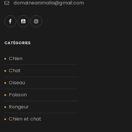
domaineanimalia@gmail.com
CATÉGORIES
Chien
Chat
Oiseau
Poisson
Rongeur
Chien et chat