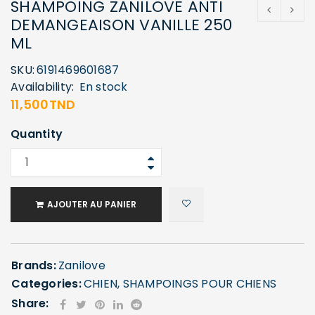
SHAMPOING ZANILOVE ANTI
DEMANGEAISON VANILLE 250
ML
SKU:
6191469601687
Availability:
En stock
11,500
TND
Quantity
AJOUTER AU PANIER
Brands:
Zanilove
Categories:
CHIEN
,
SHAMPOINGS POUR CHIENS
Share: