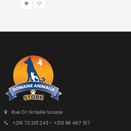
Rue Dr Graulle Sousse
+216 73 201 243 – +216 98 467 517