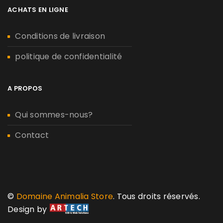
ACHATS EN LIGNE
Conditions de livraison
politique de confidentialité
A PROPOS
Qui sommes-nous?
Contact
©
Domaine Animalia Store
. Tous droits réservés.
Design by