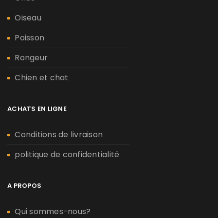
Oiseau
Poisson
Rongeur
Chien et chat
ACHATS EN LIGNE
Conditions de livraison
politique de confidentialité
A PROPOS
Qui sommes-nous?