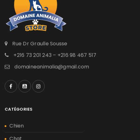
Rue Dr Graulle Sousse
+216 73 201 243 – +216 98 467 517
domaineanimalia@gmail.com
CATÉGORIES
Chien
Chat