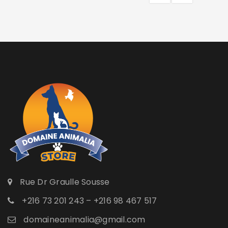
Rue Dr Graulle Sousse
+216 73 201 243 – +216 98 467 517
domaineanimalia@gmail.com