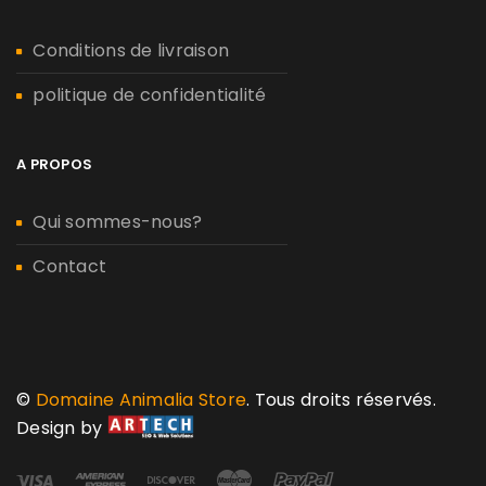
Conditions de livraison
politique de confidentialité
A PROPOS
Qui sommes-nous?
Contact
©
Domaine Animalia Store
. Tous droits réservés.
Design by