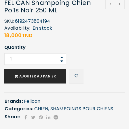
FELICAN Shampoing Chien
Poils Noir 250 ML
SKU:
6192473804194
Availability:
En stock
18,000
TND
Quantity
AJOUTER AU PANIER
Brands:
Felican
Categories:
CHIEN
,
SHAMPOINGS POUR CHIENS
Share: