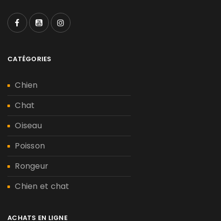
CATÉGORIES
Chien
Chat
Oiseau
Poisson
Rongeur
Chien et chat
ACHATS EN LIGNE