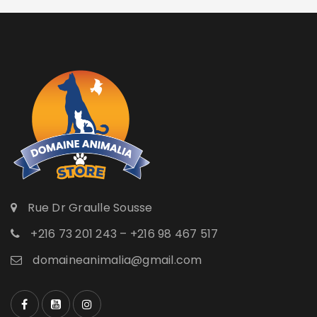
Rue Dr Graulle Sousse
+216 73 201 243 – +216 98 467 517
domaineanimalia@gmail.com