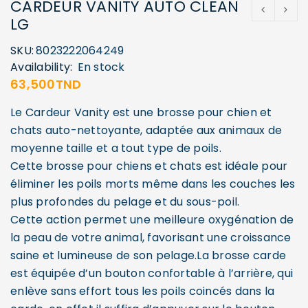
CARDEUR VANITY AUTO CLEAN
LG
SKU:
8023222064249
Availability:
En stock
63,500
TND
Le Cardeur Vanity est une brosse pour chien et
chats auto-nettoyante, adaptée aux animaux de
moyenne taille et a tout type de poils.
Cette brosse pour chiens et chats est idéale pour
éliminer les poils morts même dans les couches les
plus profondes du pelage et du sous-poil.
Cette action permet une meilleure oxygénation de
la peau de votre animal, favorisant une croissance
saine et lumineuse de son pelage.La brosse carde
est équipée d’un bouton confortable à l’arrière, qui
enlève sans effort tous les poils coincés dans la