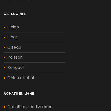
CATÉGORIES
Chien
Chat
Oiseau
Poisson
Rongeur
Chien et chat
ACHATS EN LIGNE
Conditions de livraison