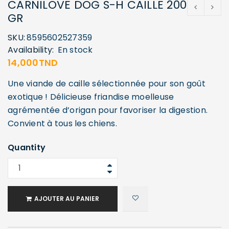
CARNILOVE DOG S-H CAILLE 200
GR
SKU:
8595602527359
Availability:
En stock
14,000
TND
Une viande de caille sélectionnée pour son goût
exotique ! Délicieuse friandise moelleuse
agrémentée d’origan pour favoriser la digestion.
Convient à tous les chiens.
Quantity
AJOUTER AU PANIER