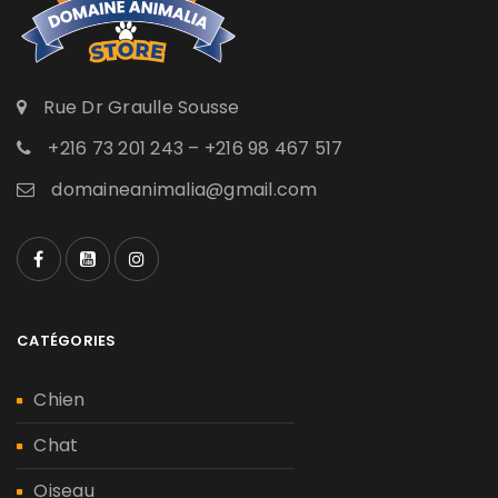
Rue Dr Graulle Sousse
+216 73 201 243 – +216 98 467 517
domaineanimalia@gmail.com
CATÉGORIES
Chien
Chat
Oiseau