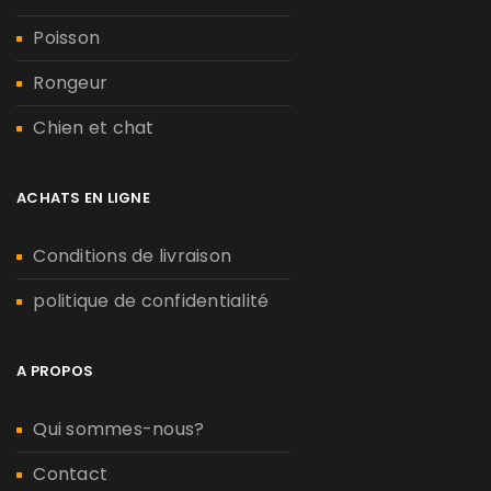
Poisson
Rongeur
Chien et chat
ACHATS EN LIGNE
Conditions de livraison
politique de confidentialité
A PROPOS
Qui sommes-nous?
Contact