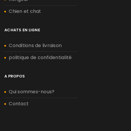
Chien et chat
ACHATS EN LIGNE
Conditions de livraison
politique de confidentialité
A PROPOS
Qui sommes-nous?
Contact