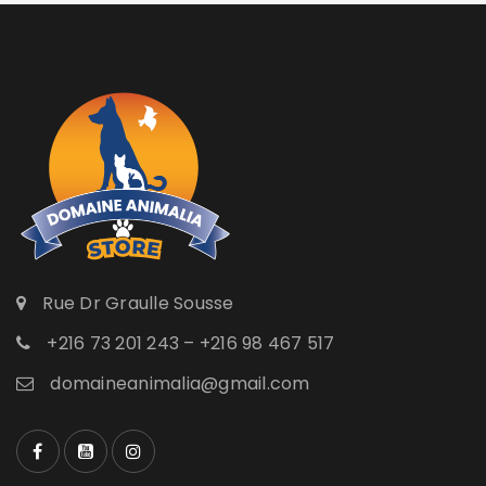
Rue Dr Graulle Sousse
+216 73 201 243 – +216 98 467 517
domaineanimalia@gmail.com