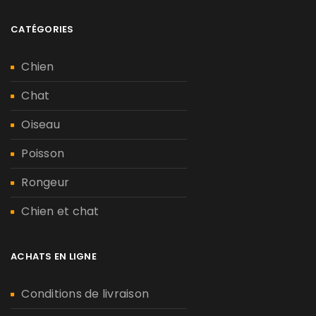
CATÉGORIES
Chien
Chat
Oiseau
Poisson
Rongeur
Chien et chat
ACHATS EN LIGNE
Conditions de livraison