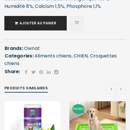
Humidité 8%, Calcium 1,5%, Phosphore 1,1%.
AJOUTER AU PANIER
Brands:
Ownat
Categories:
Aliments chiens
,
CHIEN
,
Croquettes
chiens
Share:
PRODUITS SIMILAIRES
PROMO