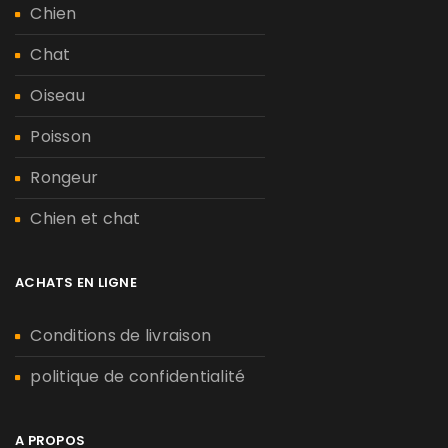
Chien
Chat
Oiseau
Poisson
Rongeur
Chien et chat
ACHATS EN LIGNE
Conditions de livraison
politique de confidentialité
A PROPOS