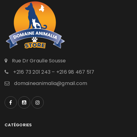
Rue Dr Graulle Sousse
+216 73 201 243 – +216 98 467 517
domaineanimalia@gmail.com
CATÉGORIES