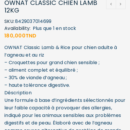
OWNAT CLASSIC CHIEN LAMB
12KG
SKU:
8429037014699
Availability:
Plus que 1 en stock
180,000
TND
OWNAT Classic Lamb & Rice pour chien adulte à
l’agneau et au riz
– Croquettes pour grand chien sensible ;
– aliment complet et équilibré ;
– 30% de viande d’agneau ;
– haute tolérance digestive.
Déscription
Une formule à base d’ingrédients sélectionnés pour
leur faible capacité à provoquer des allergies,
indiqué pour les animaux sensibles aux problèmes
digestifs et de peau. Élaboré avec de l’agneau