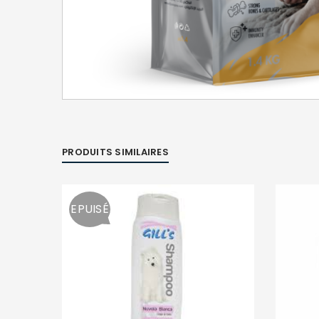
PRODUITS SIMILAIRES
EPUISÉ