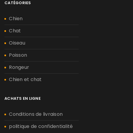
CATÉGORIES
Chien
Chat
Oiseau
Poisson
Rongeur
Chien et chat
ACHATS EN LIGNE
Conditions de livraison
politique de confidentialité