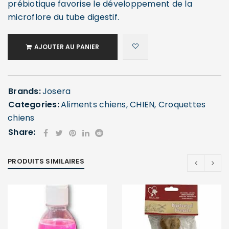
prébiotique favorise le développement de la
microflore du tube digestif.
AJOUTER AU PANIER
Brands:
Josera
Categories:
Aliments chiens
,
CHIEN
,
Croquettes
chiens
Share:
PRODUITS SIMILAIRES