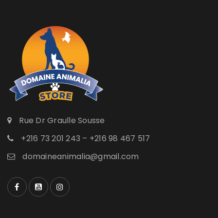
Rue Dr Graulle Sousse
+216 73 201 243 – +216 98 467 517
domaineanimalia@gmail.com