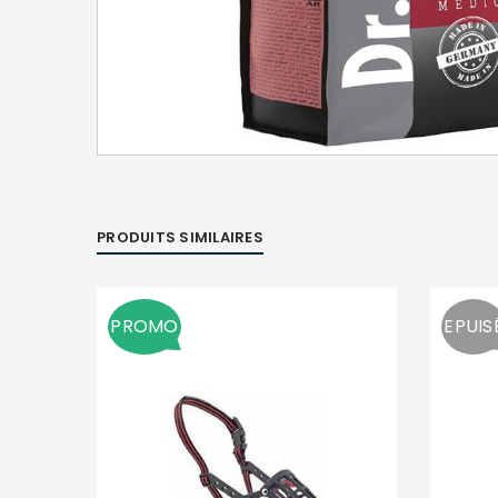
PRODUITS SIMILAIRES
PROMO
EPUIS