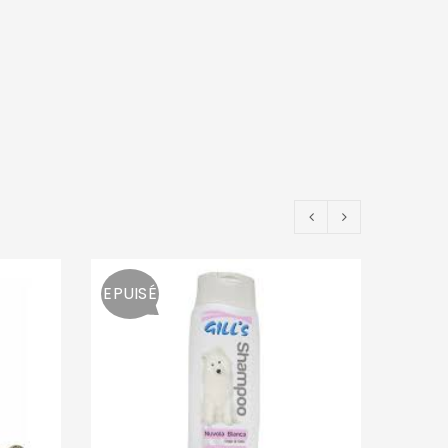
EPUISÉ