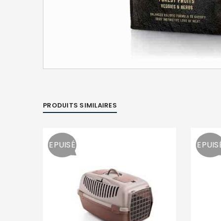
PRODUITS SIMILAIRES
EPUISÉ
EPUIS