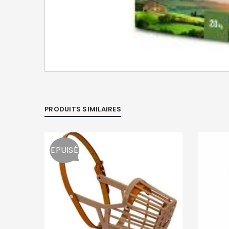
PRODUITS SIMILAIRES
EPUISÉ