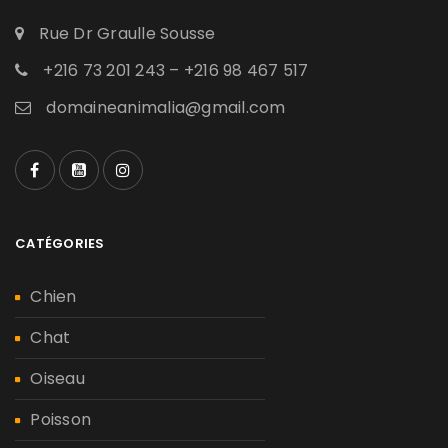
Rue Dr Graulle Sousse
+216 73 201 243 – +216 98 467 517
domaineanimalia@gmail.com
CATÉGORIES
Chien
Chat
Oiseau
Poisson