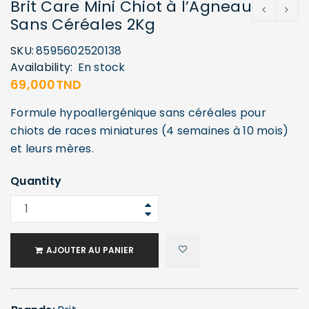
Brit Care Mini Chiot à l’Agneau
Sans Céréales 2Kg
SKU:
8595602520138
Availability:
En stock
69,000
TND
Formule hypoallergénique sans céréales pour
chiots de races miniatures (4 semaines à 10 mois)
et leurs mères.
Quantity
AJOUTER AU PANIER