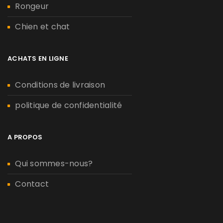
Rongeur
Chien et chat
ACHATS EN LIGNE
Conditions de livraison
politique de confidentialité
A PROPOS
Qui sommes-nous?
Contact