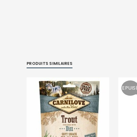
PRODUITS SIMILAIRES
EPUIS