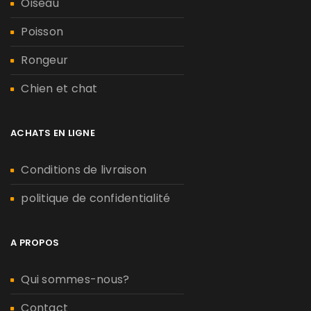
Oiseau
Poisson
Rongeur
Chien et chat
ACHATS EN LIGNE
Conditions de livraison
politique de confidentialité
A PROPOS
Qui sommes-nous?
Contact