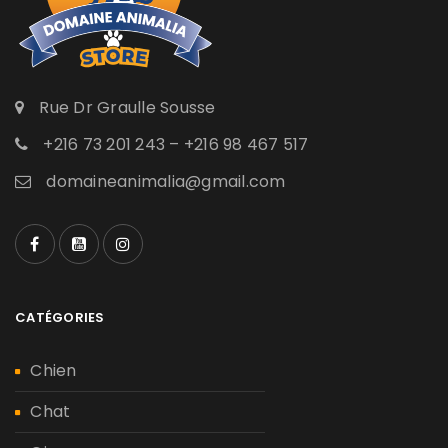
Rue Dr Graulle Sousse
+216 73 201 243 – +216 98 467 517
domaineanimalia@gmail.com
CATÉGORIES
Chien
Chat