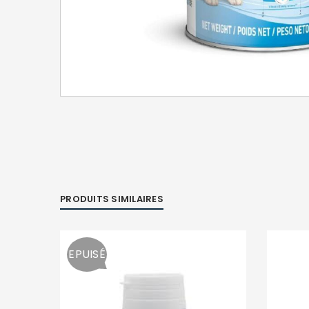
PRODUITS SIMILAIRES
EPUISÉ