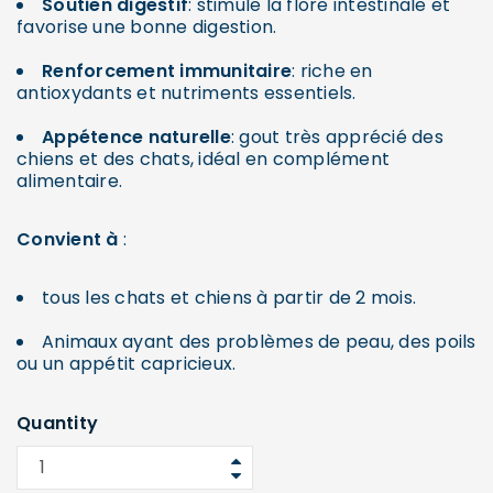
Soutien digestif
: stimule la flore intestinale et
favorise une bonne digestion.
Renforcement immunitaire
: riche en
antioxydants et nutriments essentiels.
Appétence naturelle
: gout très apprécié des
chiens et des chats, idéal en complément
alimentaire.
Convient à
:
tous les chats et chiens à partir de 2 mois.
Animaux ayant des problèmes de peau, des poils
ou un appétit capricieux.
Quantity