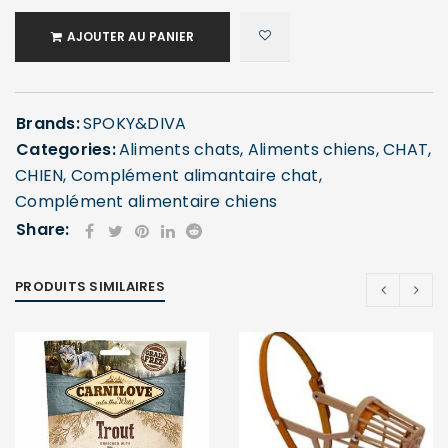
AJOUTER AU PANIER
Brands:
SPOKY&DIVA
Categories:
Aliments chats
,
Aliments chiens
,
CHAT
,
CHIEN
,
Complément alimantaire chat
,
Complément alimentaire chiens
Share:
PRODUITS SIMILAIRES