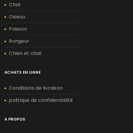
Chat
Oiseau
Poisson
Rongeur
Chien et chat
ACHATS EN LIGNE
Conditions de livraison
politique de confidentialité
A PROPOS