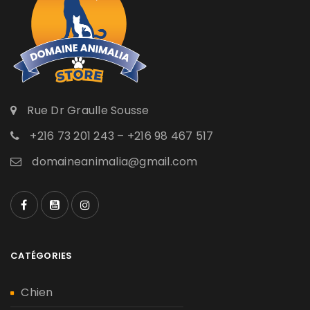
Rue Dr Graulle Sousse
+216 73 201 243 – +216 98 467 517
domaineanimalia@gmail.com
CATÉGORIES
Chien