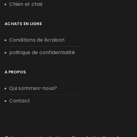
Chien et chat
ACHATS EN LIGNE
Conditions de livraison
politique de confidentialité
A PROPOS
Qui sommes-nous?
Contact