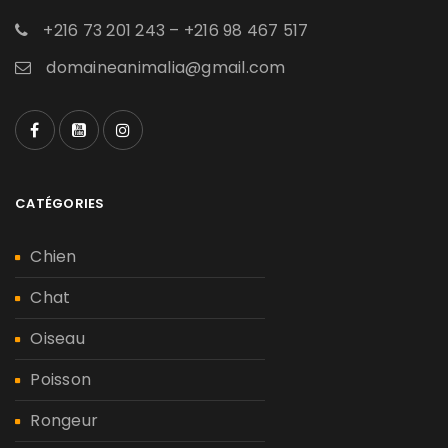
+216 73 201 243 – +216 98 467 517
domaineanimalia@gmail.com
CATÉGORIES
Chien
Chat
Oiseau
Poisson
Rongeur