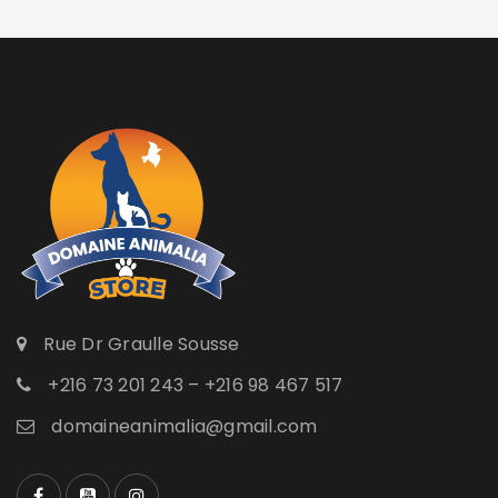
Rue Dr Graulle Sousse
+216 73 201 243 – +216 98 467 517
domaineanimalia@gmail.com