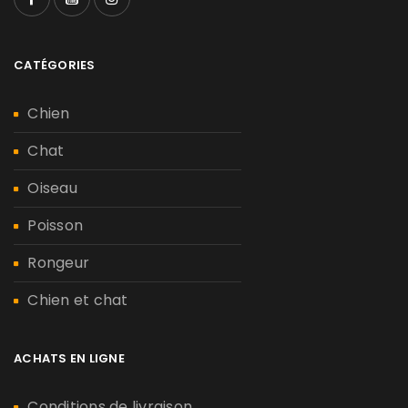
CATÉGORIES
Chien
Chat
Oiseau
Poisson
Rongeur
Chien et chat
ACHATS EN LIGNE
Conditions de livraison