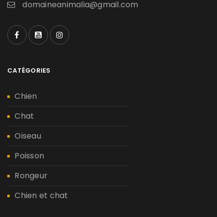
domaineanimalia@gmail.com
CATÉGORIES
Chien
Chat
Oiseau
Poisson
Rongeur
Chien et chat