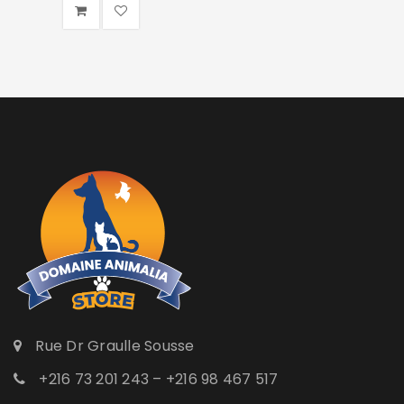
Rue Dr Graulle Sousse
+216 73 201 243 – +216 98 467 517