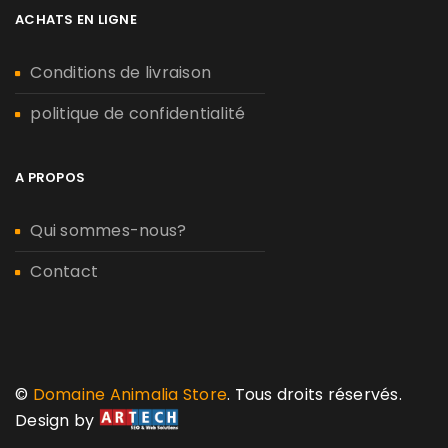
ACHATS EN LIGNE
Conditions de livraison
politique de confidentialité
A PROPOS
Qui sommes-nous?
Contact
©
Domaine Animalia Store
. Tous droits réservés.
Design by