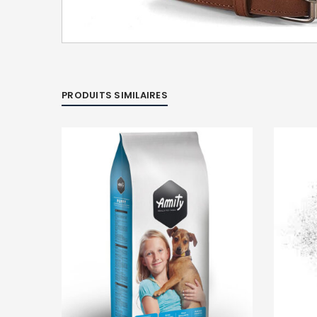
PRODUITS SIMILAIRES