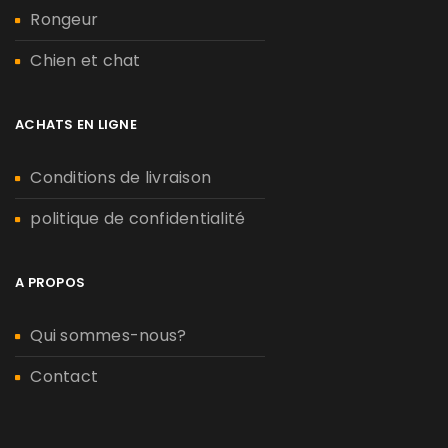
Rongeur
Chien et chat
ACHATS EN LIGNE
Conditions de livraison
politique de confidentialité
A PROPOS
Qui sommes-nous?
Contact