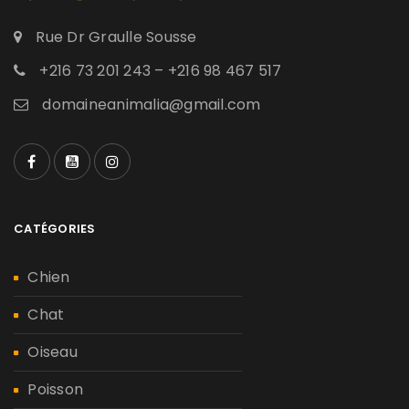
Rue Dr Graulle Sousse
+216 73 201 243 – +216 98 467 517
domaineanimalia@gmail.com
CATÉGORIES
Chien
Chat
Oiseau
Poisson