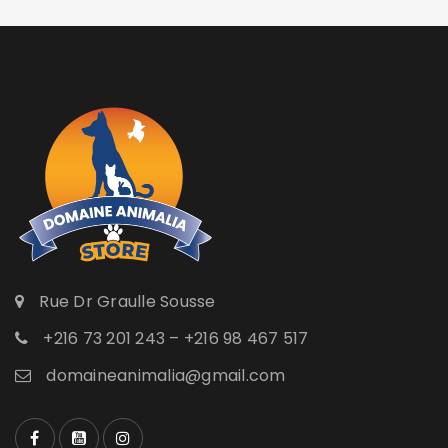
Rue Dr Graulle Sousse
+216 73 201 243 – +216 98 467 517
domaineanimalia@gmail.com