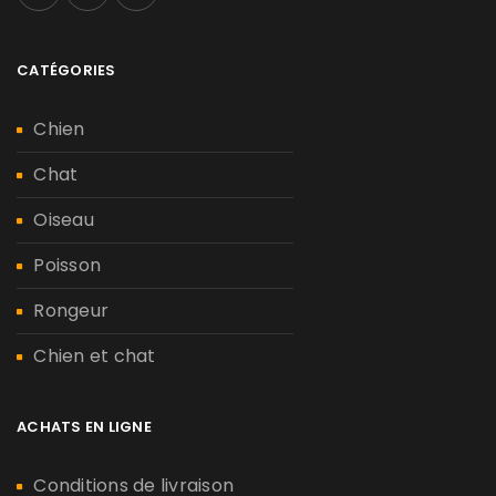
CATÉGORIES
Chien
Chat
Oiseau
Poisson
Rongeur
Chien et chat
ACHATS EN LIGNE
Conditions de livraison