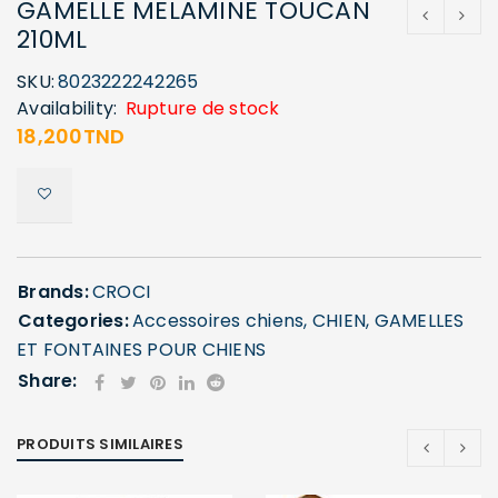
GAMELLE MELAMINE TOUCAN
210ML
SKU:
8023222242265
Availability:
Rupture de stock
18,200
TND
Brands:
CROCI
Categories:
Accessoires chiens
,
CHIEN
,
GAMELLES
ET FONTAINES POUR CHIENS
Share:
PRODUITS SIMILAIRES