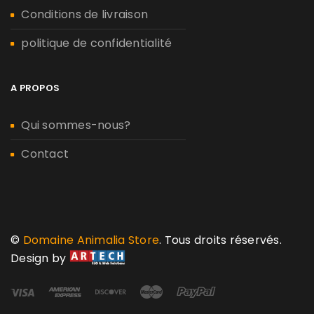
Conditions de livraison
politique de confidentialité
A PROPOS
Qui sommes-nous?
Contact
©
Domaine Animalia Store
. Tous droits réservés.
Design by