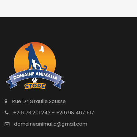
Rue Dr Graulle Sousse
+216 73 201 243 – +216 98 467 517
domaineanimalia@gmail.com