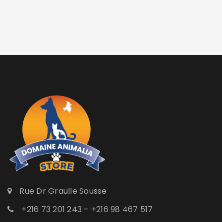
Rue Dr Graulle Sousse
+216 73 201 243 – +216 98 467 517