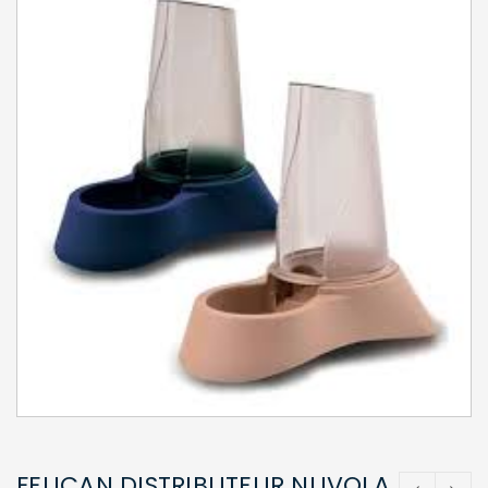
FELICAN DISTRIBUTEUR NUVOLA