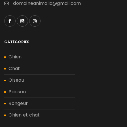
domaineanimalia@gmail.com
CATÉGORIES
Chien
Chat
Oiseau
Poisson
Rongeur
Chien et chat