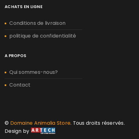
ACHATS EN LIGNE
Conditions de livraison
politique de confidentialité
A PROPOS
Qui sommes-nous?
Contact
©
Domaine Animalia Store
. Tous droits réservés.
Design by