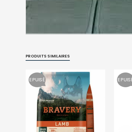
PRODUITS SIMILAIRES
EPUISÉ
EPUIS