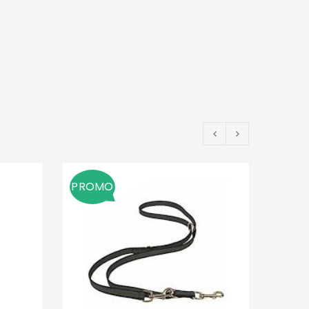
PROMO