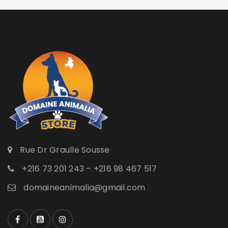
Rue Dr Graulle Sousse
+216 73 201 243 – +216 98 467 517
domaineanimalia@gmail.com