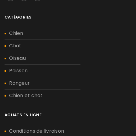
CATÉGORIES
Chien
Chat
Oiseau
Poisson
Rongeur
Chien et chat
ACHATS EN LIGNE
Conditions de livraison