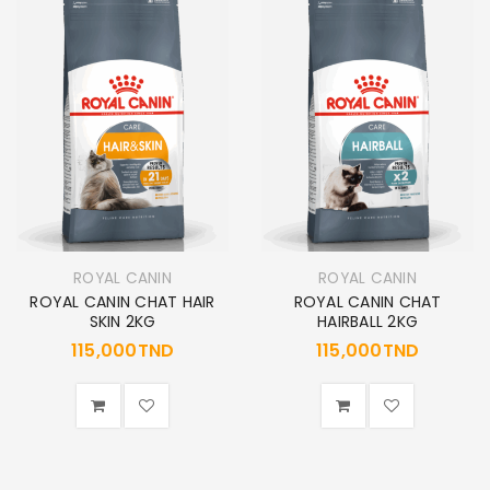
ROYAL CANIN
ROYAL CANIN
ROYAL CANIN CHAT HAIR
ROYAL CANIN CHAT
SKIN 2KG
HAIRBALL 2KG
115,000
TND
115,000
TND