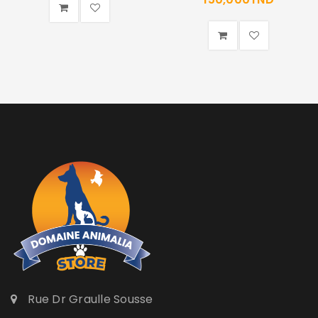
Rue Dr Graulle Sousse