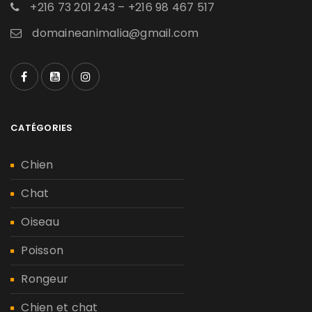
+216 73 201 243 – +216 98 467 517
domaineanimalia@gmail.com
CATÉGORIES
Chien
Chat
Oiseau
Poisson
Rongeur
Chien et chat