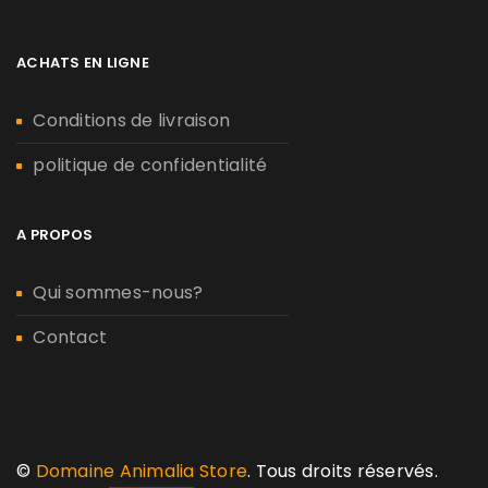
ACHATS EN LIGNE
Conditions de livraison
politique de confidentialité
A PROPOS
Qui sommes-nous?
Contact
©
Domaine Animalia Store
. Tous droits réservés.