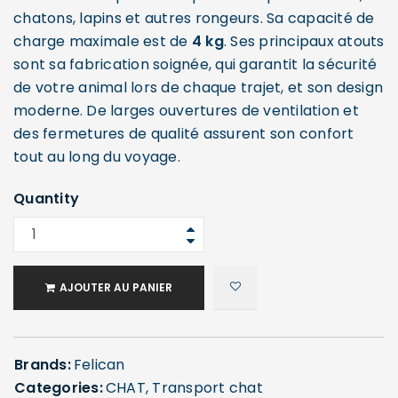
chatons, lapins et autres rongeurs. Sa capacité de
charge maximale est de
4 kg
.
Ses principaux atouts
sont sa fabrication soignée, qui garantit la sécurité
de votre animal lors de chaque trajet, et son design
moderne. De larges ouvertures de ventilation et
des fermetures de qualité assurent son confort
tout au long du voyage.
Quantity
AJOUTER AU PANIER
Brands:
Felican
Categories:
CHAT
,
Transport chat