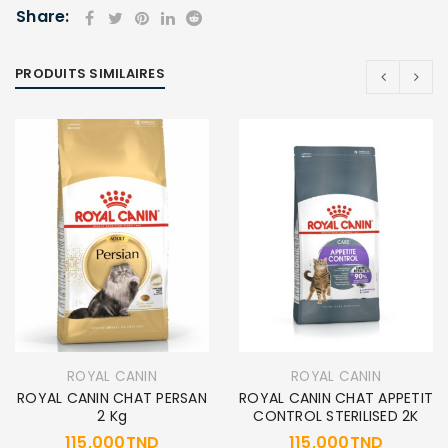
Share:
PRODUITS SIMILAIRES
ROYAL CANIN
ROYAL CANIN
ROYAL CANIN CHAT PERSAN
ROYAL CANIN CHAT APPETIT
2 Kg
CONTROL STERILISED 2K
115,000
TND
115,000
TND