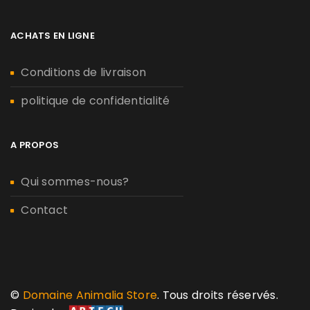
ACHATS EN LIGNE
Conditions de livraison
politique de confidentialité
A PROPOS
Qui sommes-nous?
Contact
©
Domaine Animalia Store
. Tous droits réservés.