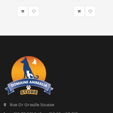
Rue Dr Graulle Sousse