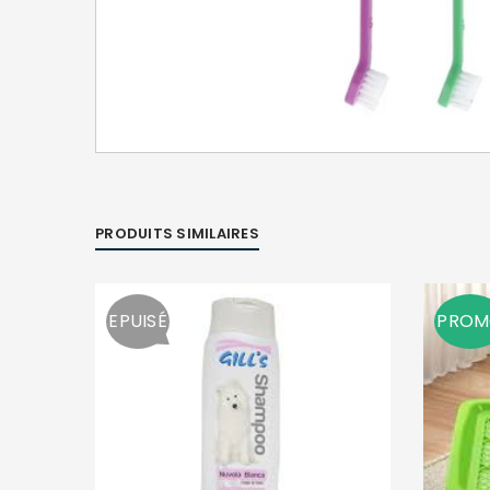
PRODUITS SIMILAIRES
EPUISÉ
PRO