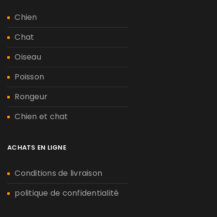
Chien
Chat
Oiseau
Poisson
Rongeur
Chien et chat
ACHATS EN LIGNE
Conditions de livraison
politique de confidentialité