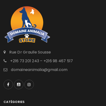
Rue Dr Graulle Sousse
+216 73 201 243 – +216 98 467 517
domaineanimalia@gmail.com
CATÉGORIES