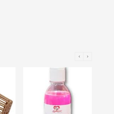
EPUIS