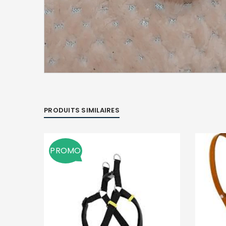
PRODUITS SIMILAIRES
PROMO